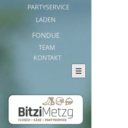
PARTYSERVICE
LADEN
FONDUE
TEAM
KONTAKT