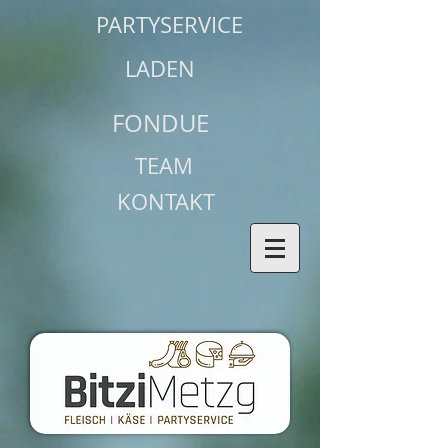
PARTYSERVICE
LADEN
FONDUE
TEAM
KONTAKT